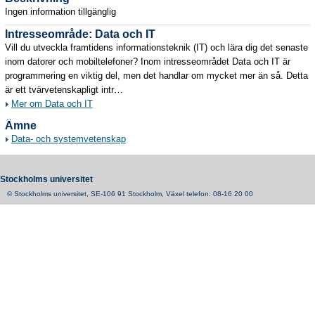
Ingen information tillgänglig
Intresseområde: Data och IT
Vill du utveckla framtidens informationsteknik (IT) och lära dig det senaste
inom datorer och mobiltelefoner? Inom intresseområdet Data och IT är
programmering en viktig del, men det handlar om mycket mer än så. Detta
är ett tvärvetenskapligt intr…
Mer om Data och IT
Ämne
Data- och systemvetenskap
Stockholms universitet
© Stockholms universitet, SE-106 91 Stockholm, Växel telefon: 08-16 20 00