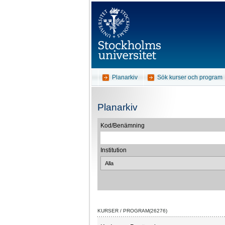
Planarkiv
Sök kurser och program
Planarkiv
Kod/Benämning
Institution
KURSER / PROGRAM(26276)