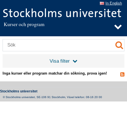
In English
Kurser och program
Visa filter
Inga kurser eller program matchar din sökning, prova igen!
Stockholms universitet
© Stockholms universitet, SE-106 91 Stockholm, Växel telefon: 08-16 20 00